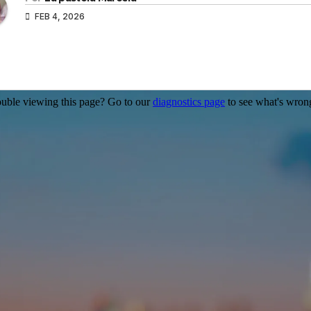
FEB 4, 2026