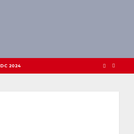
DC 2024