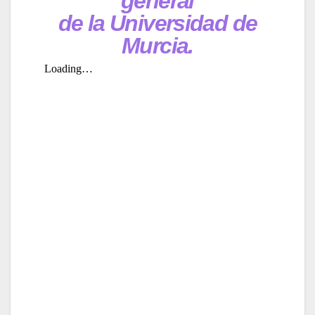
general
de la Universidad de
Murcia.