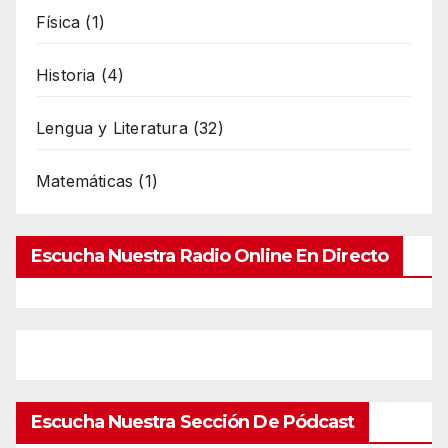
Física
(1)
Historia
(4)
Lengua y Literatura
(32)
Matemáticas
(1)
Escucha Nuestra Radio Online En Directo
Escucha Nuestra Sección De Pódcast