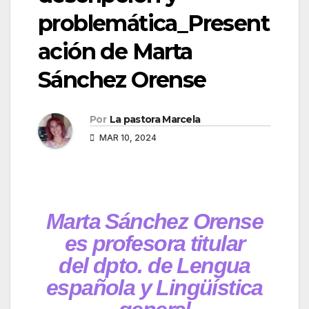
problemática_Present
ación de Marta
Sánchez Orense
Por
La pastora Marcela
MAR 10, 2024
Marta Sánchez Orense
es profesora titular
del dpto. de Lengua
española y Lingüística