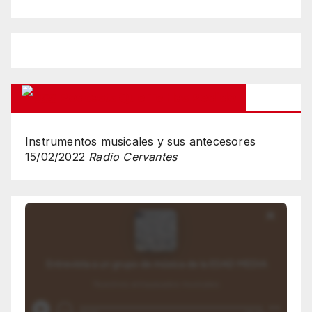
Podcasts Que Te Has Pedido
Instrumentos musicales y sus antecesores
15/02/2022
Radio Cervantes