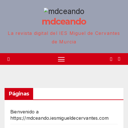
mdceando
La revista digital del IES Miguel de Cervantes
de Murcia
Páginas
Bienvenido a
https://mdceando.iesmigueldecervantes.com