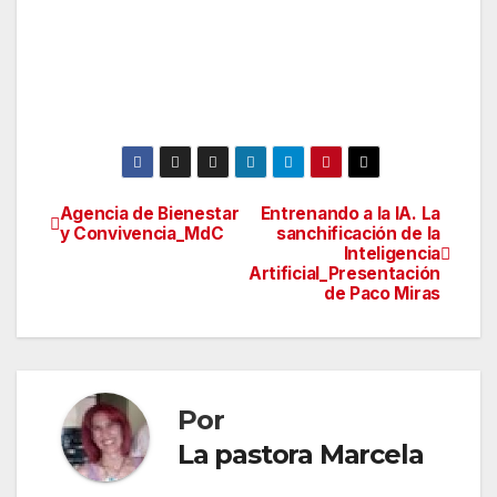
Agencia de Bienestar
Entrenando a la IA. La
y Convivencia_MdC
sanchificación de la
Inteligencia
Artificial_Presentación
de Paco Miras
Por
La pastora Marcela