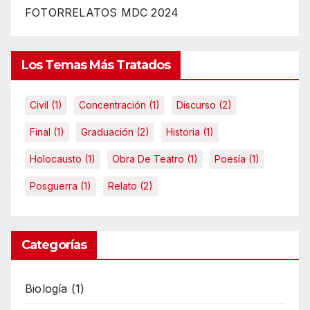
FOTORRELATOS MDC 2024
Los Temas Más Tratados
Civil
(1)
Concentración
(1)
Discurso
(2)
Final
(1)
Graduación
(2)
Historia
(1)
Holocausto
(1)
Obra De Teatro
(1)
Poesía
(1)
Posguerra
(1)
Relato
(2)
Categorías
Biología
(1)