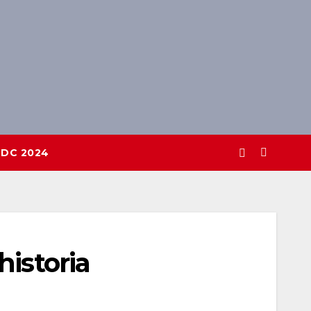
DC 2024
historia