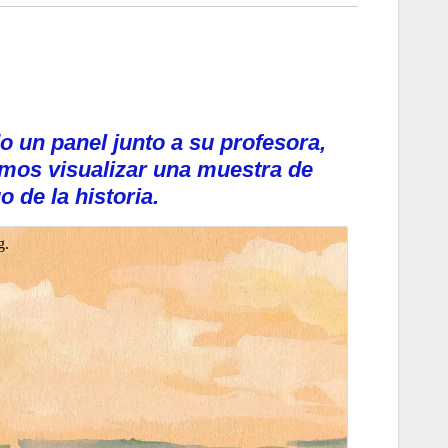
o un panel junto a su profesora,
mos visualizar una muestra de
o de la historia.