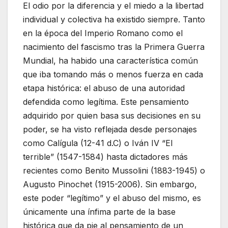
El odio por la diferencia y el miedo a la libertad
individual y colectiva ha existido siempre. Tanto
en la época del Imperio Romano como el
nacimiento del fascismo tras la Primera Guerra
Mundial, ha habido una característica común
que iba tomando más o menos fuerza en cada
etapa histórica: el abuso de una autoridad
defendida como legítima. Este pensamiento
adquirido por quien basa sus decisiones en su
poder, se ha visto reflejada desde personajes
como Calígula (12-41 d.C) o Iván IV “El
terrible” (1547-1584) hasta dictadores más
recientes como Benito Mussolini (1883-1945) o
Augusto Pinochet (1915-2006). Sin embargo,
este poder “legítimo” y el abuso del mismo, es
únicamente una ínfima parte de la base
histórica que da pie al pensamiento de un