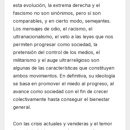
esta evolución, la extrema derecha y el
fascismo no son sinónimos, pero sí son
comparables, y en cierto modo, semejantes.
Los mensajes de odio, el racismo, el
ultranacionalismo, el veto a las leyes que nos
permiten progresar como sociedad, la
pretensión del control de los medios, el
militarismo y el auge ultrarreligioso son
algunas de las características que constituyen
ambos movimientos. En definitiva, su ideología
se basa en promover el miedo al progreso, al
avance como sociedad con el fin de crecer
colectivamente hasta conseguir el bienestar
general.
Con las crisis actuales y venideras y el temor