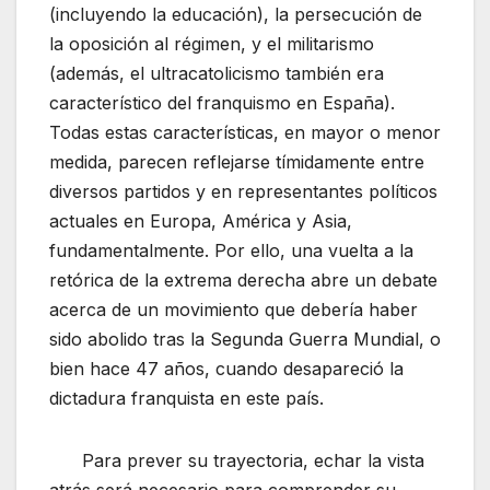
(incluyendo la educación), la persecución de
la oposición al régimen, y el militarismo
(además, el ultracatolicismo también era
característico del franquismo en España).
Todas estas características, en mayor o menor
medida, parecen reflejarse tímidamente entre
diversos partidos y en representantes políticos
actuales en Europa, América y Asia,
fundamentalmente. Por ello, una vuelta a la
retórica de la extrema derecha abre un debate
acerca de un movimiento que debería haber
sido abolido tras la Segunda Guerra Mundial, o
bien hace 47 años, cuando desapareció la
dictadura franquista en este país.
Para prever su trayectoria, echar la vista
atrás será necesario para comprender su