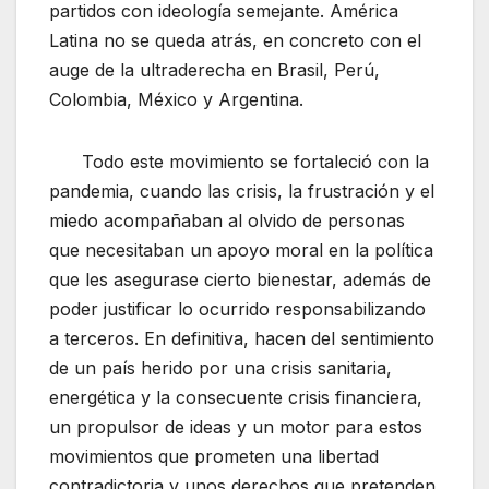
partidos con ideología semejante. América
Latina no se queda atrás, en concreto con el
auge de la ultraderecha en Brasil, Perú,
Colombia, México y Argentina.
Todo este movimiento se fortaleció con la
pandemia, cuando las crisis, la frustración y el
miedo acompañaban al olvido de personas
que necesitaban un apoyo moral en la política
que les asegurase cierto bienestar, además de
poder justificar lo ocurrido responsabilizando
a terceros. En definitiva, hacen del sentimiento
de un país herido por una crisis sanitaria,
energética y la consecuente crisis financiera,
un propulsor de ideas y un motor para estos
movimientos que prometen una libertad
contradictoria y unos derechos que pretenden