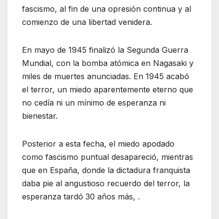
fascismo, al fin de una opresión continua y al
comienzo de una libertad venidera.
En mayo de 1945 finalizó la Segunda Guerra
Mundial, con la bomba atómica en Nagasaki y
miles de muertes anunciadas. En 1945 acabó
el terror, un miedo aparentemente eterno que
no cedía ni un mínimo de esperanza ni
bienestar.
Posterior a esta fecha, el miedo apodado
como fascismo puntual desapareció, mientras
que en España, donde la dictadura franquista
daba pie al angustioso recuerdo del terror, la
esperanza tardó 30 años más, .