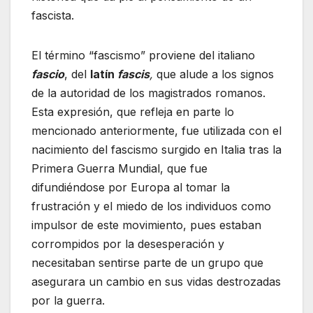
fascista.
El término “fascismo” proviene del italiano
fascio
, del
latín
fascis
,
que alude a los signos
de la autoridad de los magistrados romanos.
Esta expresión, que refleja en parte lo
mencionado anteriormente, fue utilizada con el
nacimiento del fascismo surgido en Italia tras la
Primera Guerra Mundial, que fue
difundiéndose por Europa al tomar la
frustración y el miedo de los individuos como
impulsor de este movimiento, pues estaban
corrompidos por la desesperación y
necesitaban sentirse parte de un grupo que
asegurara un cambio en sus vidas destrozadas
por la guerra.