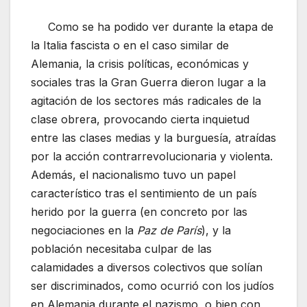
Como se ha podido ver durante la etapa de
la Italia fascista o en el caso similar de
Alemania, la crisis políticas, económicas y
sociales tras la Gran Guerra dieron lugar a la
agitación de los sectores más radicales de la
clase obrera, provocando cierta inquietud
entre las clases medias y la burguesía, atraídas
por la acción contrarrevolucionaria y violenta.
Además, el nacionalismo tuvo un papel
característico tras el sentimiento de un país
herido por la guerra (en concreto por las
negociaciones en la
Paz de París
), y la
población necesitaba culpar de las
calamidades a diversos colectivos que solían
ser discriminados, como ocurrió con los judíos
en Alemania durante el nazismo, o bien con