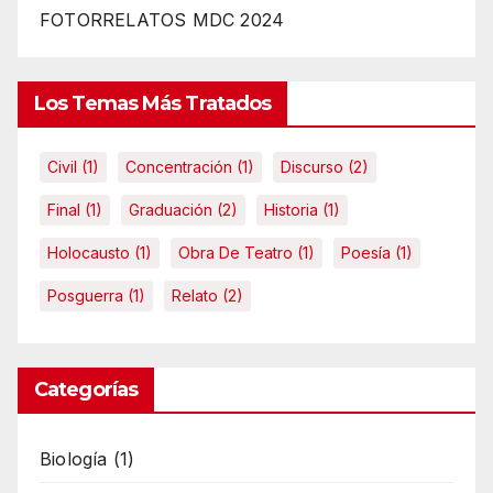
FOTORRELATOS MDC 2024
Los Temas Más Tratados
Civil
(1)
Concentración
(1)
Discurso
(2)
Final
(1)
Graduación
(2)
Historia
(1)
Holocausto
(1)
Obra De Teatro
(1)
Poesía
(1)
Posguerra
(1)
Relato
(2)
Categorías
Biología
(1)