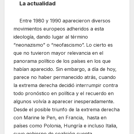
La actualidad
Entre 1980 y 1990 aparecieron diversos
movimientos europeos adheridos a esta
ideología, dando lugar al término
“neonazismo” o “neofascismo”. Lo cierto es
que no tuvieron mayor relevancia en el
panorama político de los países en los que
habían aparecido. Sin embargo, a día de hoy,
parece no haber permanecido atrás, cuando
la extrema derecha decidió interrumpir contra
todo pronóstico en política y el recuerdo en
algunos volvía a aparecer inesperadamente.
Desde el posible triunfo de la extrema derecha
con Marine le Pen, en Francia, hasta en
países como Polonia, Hungría e incluso Italia,
cuyo gobierno de coalición cuenta