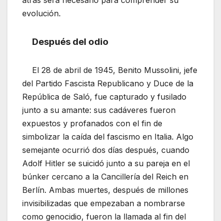
evolución.
Después del odio
El 28 de abril de 1945, Benito Mussolini, jefe
del Partido Fascista Republicano y Duce de la
República de Saló, fue capturado y fusilado
junto a su amante: sus cadáveres fueron
expuestos y profanados con el fin de
simbolizar la caída del fascismo en Italia. Algo
semejante ocurrió dos días después, cuando
Adolf Hitler se suicidó junto a su pareja en el
búnker cercano a la Cancillería del Reich en
Berlín. Ambas muertes, después de millones
invisibilizadas que empezaban a nombrarse
como genocidio, fueron la llamada al fin del