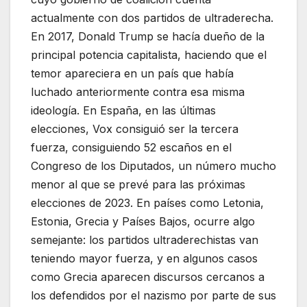
actualmente con dos partidos de ultraderecha.
En 2017, Donald Trump se hacía dueño de la
principal potencia capitalista, haciendo que el
temor apareciera en un país que había
luchado anteriormente contra esa misma
ideología. En España, en las últimas
elecciones, Vox consiguió ser la tercera
fuerza, consiguiendo 52 escaños en el
Congreso de los Diputados, un número mucho
menor al que se prevé para las próximas
elecciones de 2023. En países como Letonia,
Estonia, Grecia y Países Bajos, ocurre algo
semejante: los partidos ultraderechistas van
teniendo mayor fuerza, y en algunos casos
como Grecia aparecen discursos cercanos a
los defendidos por el nazismo por parte de sus