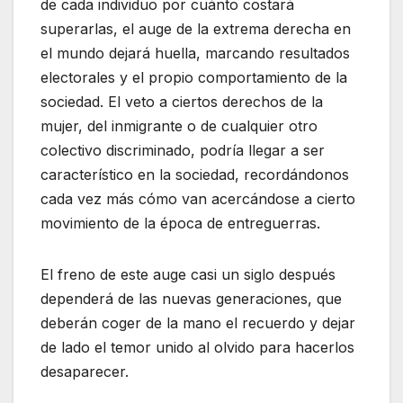
de cada individuo por cuánto costará
superarlas, el auge de la extrema derecha en
el mundo dejará huella, marcando resultados
electorales y el propio comportamiento de la
sociedad. El veto a ciertos derechos de la
mujer, del inmigrante o de cualquier otro
colectivo discriminado, podría llegar a ser
característico en la sociedad, recordándonos
cada vez más cómo van acercándose a cierto
movimiento de la época de entreguerras.
El freno de este auge casi un siglo después
dependerá de las nuevas generaciones, que
deberán coger de la mano el recuerdo y dejar
de lado el temor unido al olvido para hacerlos
desaparecer.