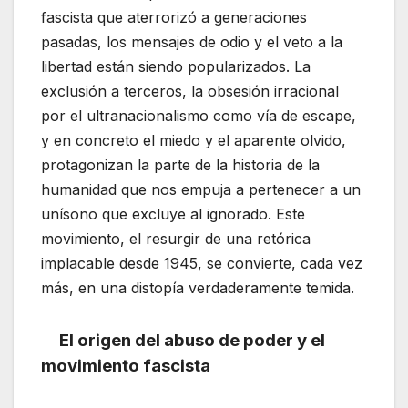
fascista que aterrorizó a generaciones
pasadas, los mensajes de odio y el veto a la
libertad están siendo popularizados. La
exclusión a terceros, la obsesión irracional
por el ultranacionalismo como vía de escape,
y en concreto el miedo y el aparente olvido,
protagonizan la parte de la historia de la
humanidad que nos empuja a pertenecer a un
unísono que excluye al ignorado. Este
movimiento, el resurgir de una retórica
implacable desde 1945, se convierte, cada vez
más, en una distopía verdaderamente temida.
El origen del abuso de poder y el
movimiento fascista