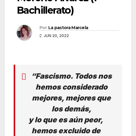
Bachillerato)
Por
La pastora Marcela
JUN 20, 2022
“Fascismo. Todos nos
hemos considerado
mejores, mejores que
los demás,
y lo que es aún peor,
hemos excluido de