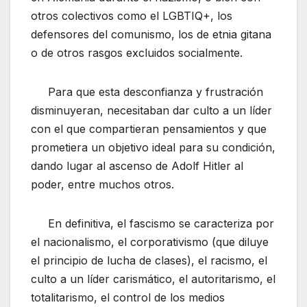
otros colectivos como el LGBTIQ+, los
defensores del comunismo, los de etnia gitana
o de otros rasgos excluidos socialmente.
Para que esta desconfianza y frustración
disminuyeran, necesitaban dar culto a un líder
con el que compartieran pensamientos y que
prometiera un objetivo ideal para su condición,
dando lugar al ascenso de Adolf Hitler al
poder, entre muchos otros.
En definitiva, el fascismo se caracteriza por
el nacionalismo, el corporativismo (que diluye
el principio de lucha de clases), el racismo, el
culto a un líder carismático, el autoritarismo, el
totalitarismo, el control de los medios