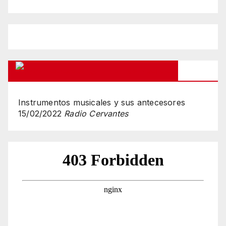
Podcasts Que Te Has Pedido
Instrumentos musicales y sus antecesores
15/02/2022
Radio Cervantes