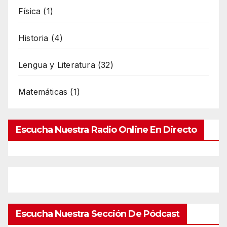
Física
(1)
Historia
(4)
Lengua y Literatura
(32)
Matemáticas
(1)
Escucha Nuestra Radio Online En Directo
Escucha Nuestra Sección De Pódcast