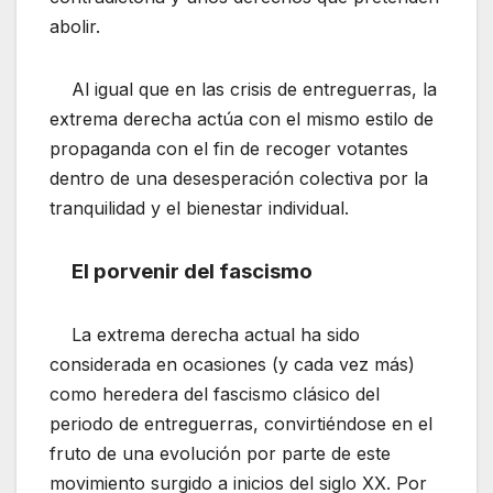
abolir.
Al igual que en las crisis de entreguerras, la
extrema derecha actúa con el mismo estilo de
propaganda con el fin de recoger votantes
dentro de una desesperación colectiva por la
tranquilidad y el bienestar individual.
El porvenir del fascismo
La extrema derecha actual ha sido
considerada en ocasiones (y cada vez más)
como heredera del fascismo clásico del
periodo de entreguerras, convirtiéndose en el
fruto de una evolución por parte de este
movimiento surgido a inicios del siglo XX. Por