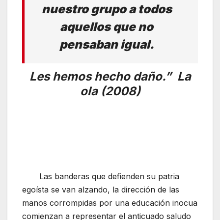
nuestro grupo a todos
aquellos que no
pensaban igual.
Les hemos hecho daño.” La
ola (2008)
Las banderas que defienden su patria
egoísta se van alzando, la dirección de las
manos corrompidas por una educación inocua
comienzan a representar el anticuado saludo